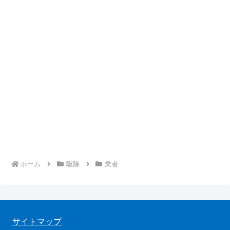
ホーム
駆除
業者
サイトマップ